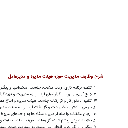
شرح وظایف مدیریت حوزه هیئت مدیره و مدیرعامل
تنظیم برنامه کاری، وقت ملاقات، جلسات، سخنرانیها و پیگیر
جمع آوری و بررسی گزارشهای ارسالی به مدیریت و تهیه گزا
تنظیم دستور کار و گزارشات جلسات هیئت مدیره و ابلاغ مص
بررسی و کنترل پیشنهادات و گزارشات ارسالی به هیئت مدیره
ارجاع مکاتبات واصله از سایر دستگاه ها به واحدهای مربوط
خلاصه نمودن پیشنهادات، گزارشات، صورتجلسات، مقالات و س
پیگیری و نظارت بر انجام امور مربوط به مدیریت هیئت مدیره