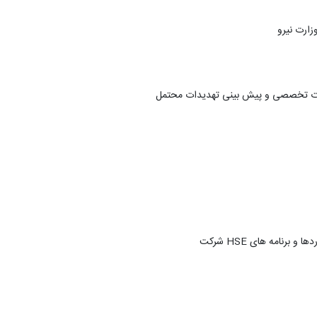
ارت نیرو
دات تخصصی و پیش بینی تهدیدات محتمل
دها و برنامه های
HSE
شرکت