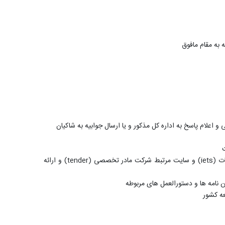
 به مقام مافوق
اعلام پاسخ به اداره کل مذکور و یا ارسال جوابیه به شاکیان
ت (
iets
) و سایت مرتبط شرکت مادر تخصصی (
tender
) و ارائه
 نامه ها و دستورالعمل های مربوطه