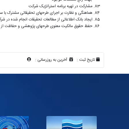
مشارکت در تهیه برنامه استراتژیک شرکت
هماهنگی و نظارت بر اجرای طرحهای تحقیقاتی مشترک با سای
ایجاد بانک اطلاعاتی از مطالعات تحقیقات انجام شده در شر
حفظ حقوق مالکیت معنوی طرحهای پژوهشی و حفاظت از ای
تاریخ ثبت :
آخرین به روزرسانی :