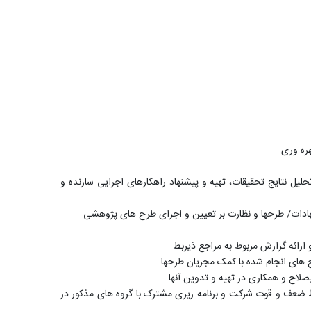
هره وری
یل نتایج تحقیقات، تهیه و پیشنهاد راهکارهای اجرایی سازنده و
هادات/ طرحها و نظارت بر تعیین و اجرای طرح های پژوهشی
ارائه گزارش مربوط به مراجع ذیربط
ح های انجام شده با کمک مجریان طرحها
لاح و همکاری در تهیه و تدوین آنها
 ضعف و قوت شرکت و برنامه ریزی مشترک با گروه های مذکور در