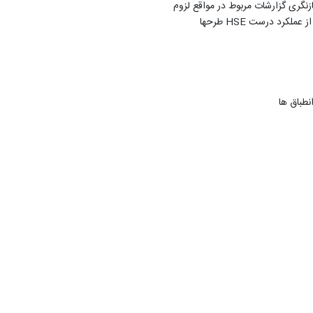
نگری گزارشات مربوط در مواقع لزوم
 از عملکرد درست
HSE
طرحها
نطباق ها