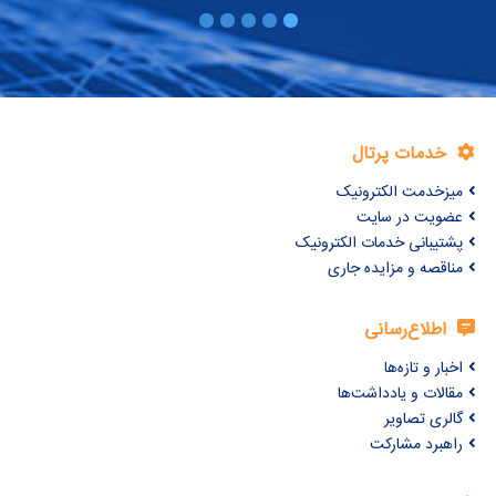
خدمات پرتال
میزخدمت الکترونیک
عضویت در سایت
پشتیبانی خدمات الکترونیک
مناقصه و مزایده جاری
اطلاع‌رسانی
اخبار و تازه‌ها
مقالات و یادداشت‌ها
گالری تصاویر
راهبرد مشارکت