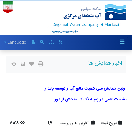
Language
اخبار همایش ها
اولین همایش ملی کیفیت منابع آب و توسعه پایدار
نشست علمی در زمینه تکنیک سنجش از دور
تاریخ ثبت :
آخرین به روزرسانی :
6148