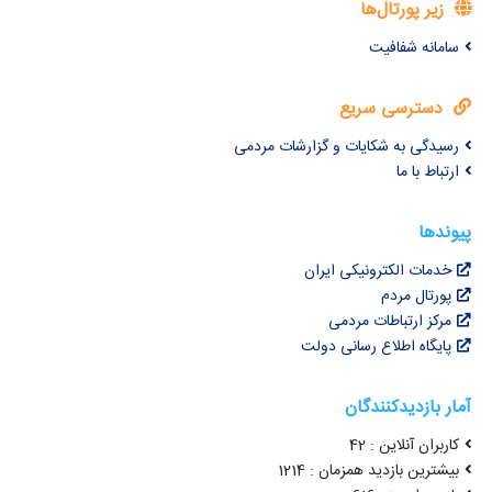
زیر پورتال‌ها
سامانه شفافیت
دسترسی سریع
رسیدگی به شکایات و گزارشات مردمی
ارتباط با ما
پیوندها
خدمات الکترونیکی ایران
پورتال مردم
مرکز ارتباطات مردمی
پایگاه اطلاع رسانی دولت
آمار بازدیدکنندگان
کاربران آنلاین : 42
بیشترین بازدید همزمان : 1214