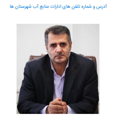
آدرس و شماره تلفن های ادارات منابع آب شهرستان ها