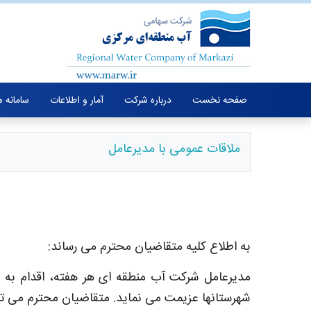
صفحه نخست
درباره شرکت
آمار و اطلاعات
سامانه 
ملاقات عمومی با مدیرعامل
به اطلاع کلیه متقاضیان محترم می رساند:
مدیرعامل شرکت آب منطقه ای هر هفته، اقدام به بر
شهرستانها عزیمت می نماید. متقاضیان محترم می توا