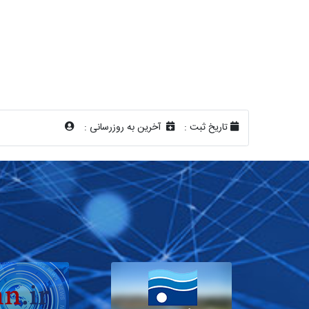
تاریخ ثبت :
آخرین به روزرسانی :