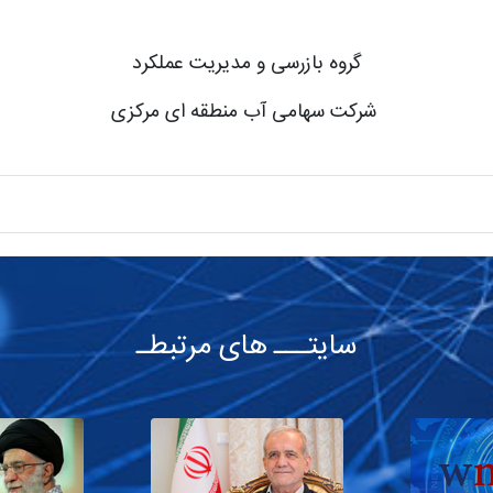
گروه بازرسی و مدیریت عملکرد
شرکت سهامی آب منطقه ای مرکزی
سایتـــ های مرتبطـ