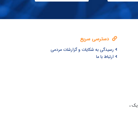
دسترسی سریع
رسیدگی به شکایات و گزارشات مردمی
ارتباط با ما
یک ،