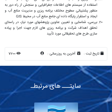
استفاده از سیستم های اطلاعات جغرافیایی و سنجش از راه دور به
منظور پشتیبانی سطوح مختلف برنامه ریزی و مدیریت منابع آب و
ایجاد و استقرار پایگاه داده ای جامع منابع آب در محیط
GIS
بررسی، شناسایی و تعیین عناوین پژوهشهای مورد نیاز، در راستای
تحقق اهداف شرکت و برنامه ریزی های لازم جهت اجرا و پیاده
سازی طرح های تحقیقاتی مورد تأیید
تاریخ ثبت :
آخرین به روزرسانی :
7200
سایتـــ های مرتبطـ