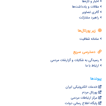
اخبار و تازه‌ها
مقالات و یادداشت‌ها
گالری تصاویر
راهبرد مشارکت
زیر پورتال‌ها
سامانه شفافیت
دسترسی سریع
رسیدگی به شکایات و گزارشات مردمی
ارتباط با ما
پیوندها
خدمات الکترونیکی ایران
پورتال مردم
مرکز ارتباطات مردمی
پایگاه اطلاع رسانی دولت