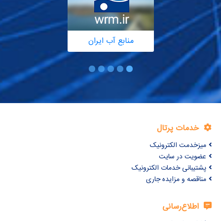
منابع آب ایران
خدمات پرتال
میزخدمت الکترونیک
عضویت در سایت
پشتیبانی خدمات الکترونیک
مناقصه و مزایده جاری
اطلاع‌رسانی