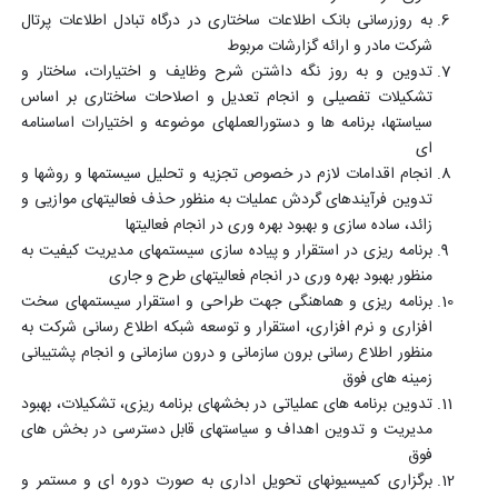
به روزرسانی بانک اطلاعات ساختاری در درگاه تبادل اطلاعات پرتال
شرکت مادر و ارائه گزارشات مربوط
تدوین و به روز نگه داشتن شرح وظایف و اختیارات، ساختار و
تشکیلات تفصیلی و انجام تعدیل و اصلاحات ساختاری بر اساس
سیاستها، برنامه ها و دستورالعملهای موضوعه و اختیارات اساسنامه
ای
انجام اقدامات لازم در خصوص تجزیه و تحلیل سیستمها و روشها و
تدوین فرآیندهای گردش عملیات به منظور حذف فعالیتهای موازیی و
زائد، ساده سازی و بهبود بهره وری در انجام فعالیتها
برنامه ریزی در استقرار و پیاده سازی سیستمهای مدیریت کیفیت به
منظور بهبود بهره وری در انجام فعالیتهای طرح و جاری
برنامه ریزی و هماهنگی جهت طراحی و استقرار سیستمهای سخت
افزاری و نرم افزاری، استقرار و توسعه شبکه اطلاع رسانی شرکت به
منظور اطلاع رسانی برون سازمانی و درون سازمانی و انجام پشتیبانی
زمینه های فوق
تدوین برنامه های عملیاتی در بخشهای برنامه ریزی، تشکیلات، بهبود
مدیریت و تدوین اهداف و سیاستهای قابل دسترسی در بخش های
فوق
برگزاری کمیسیونهای تحویل اداری به صورت دوره ای و مستمر و