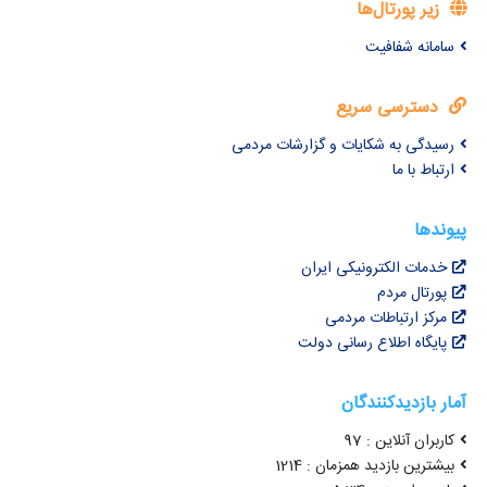
زیر پورتال‌ها
سامانه شفافیت
دسترسی سریع
رسیدگی به شکایات و گزارشات مردمی
ارتباط با ما
پیوندها
خدمات الکترونیکی ایران
پورتال مردم
مرکز ارتباطات مردمی
پایگاه اطلاع رسانی دولت
آمار بازدیدکنندگان
کاربران آنلاین : 97
بیشترین بازدید همزمان : 1214