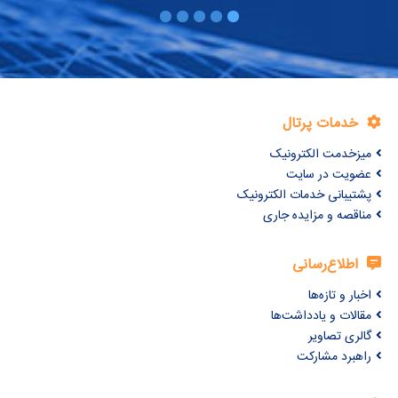
خدمات پرتال
میزخدمت الکترونیک
عضویت در سایت
پشتیبانی خدمات الکترونیک
مناقصه و مزایده جاری
اطلاع‌رسانی
اخبار و تازه‌ها
مقالات و یادداشت‌ها
گالری تصاویر
راهبرد مشارکت