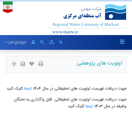
Language
اولویت های پژوهشی
جهت دریافت فهرست اولویت های تحقیقاتی در سال 1404
اینجا
کلیک کنید
جهت دریافت فهرست اولویت های تحقیقاتی قابل واگذاری به نخبگان
وظیفه در سال 1403
اینجا
کلیک کنید