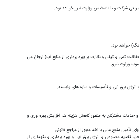
مدیریتی شرکت و با تشخیص وزارت نیرو خواهد بود.
نگ) خواهد بود.
 حفاظت کمی و کیفی و نظارت بر بهره برداری از منابع آب) ارجاع می
وب وزارت نیرو.
 و انرژی برق آبی و تأسیسات و سازه های وابسته.
ی و خدمات مشترکان به منظور کاهش هزینه ها، افزایش بهره وری و
تأمین منابع مالی با اخذ مجوز از مراجع قانونی.
، تغذیه مصنوعی و انرژی برق آبی و بهره برداری و نگهداری از