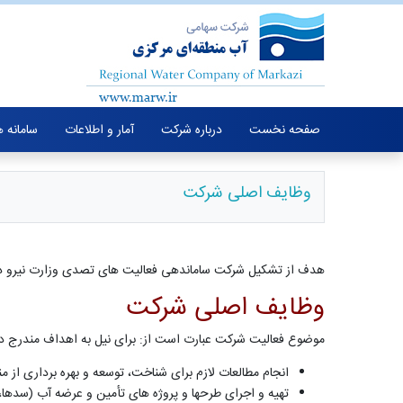
صفحه نخست
درباره شرکت
آمار و اطلاعات
سامانه 
وظایف اصلی شرکت
هدف از تشکیل شرکت ساماندهی فعالیت های تصدی وزارت نیرو در
وظایف اصلی شرکت
موضوع فعالیت شرکت عبارت است از: برای نیل به اهداف مندرج در ا
انجام مطالعات لازم برای شناخت، توسعه و بهره برداری از من
تهیه و اجرای طرحها و پروژه های تأمین و عرضه آب (سدها،