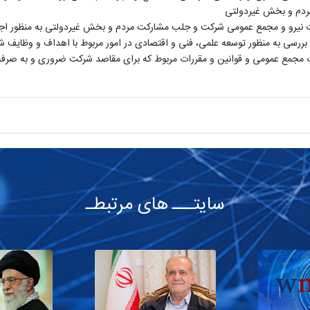
مردم و بخش غیردولتی
ارت نیرو و مجمع عمومی شرکت و جلب مشارکت مردم و بخش غیردولتی به منظور اج
رسی به منظور توسعه علمی، فنی و اقتصادی در امور مربوط با اهداف و وظایف ش
بات مجمع عمومی و قوانین و مقررات مربوط که برای مقاصد شرکت ضروری و به صرف
سایتـــ های مرتبطـ