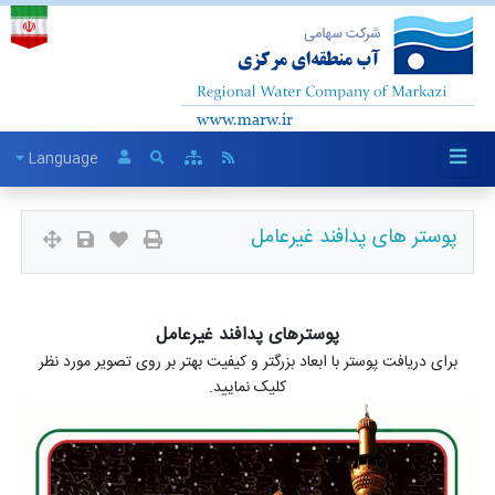
Language
پوستر های پدافند غیرعامل
پوسترهای پدافند غیرعامل
برای دریافت پوستر با ابعاد بزرگتر و کیفیت بهتر بر روی تصویر مورد نظر
کلیک نمایید.