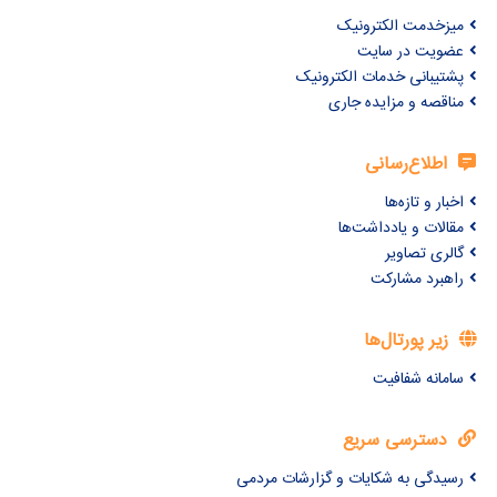
میزخدمت الکترونیک
عضویت در سایت
پشتیبانی خدمات الکترونیک
مناقصه و مزایده جاری
اطلاع‌رسانی
اخبار و تازه‌ها
مقالات و یادداشت‌ها
گالری تصاویر
راهبرد مشارکت
زیر پورتال‌ها
سامانه شفافیت
دسترسی سریع
رسیدگی به شکایات و گزارشات مردمی