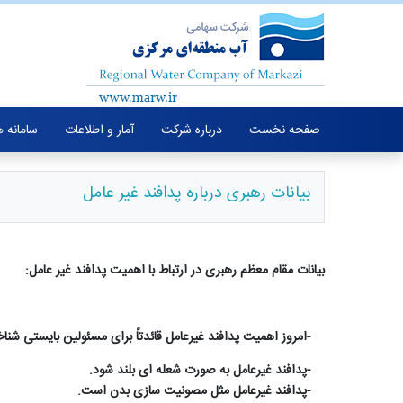
صفحه نخست
درباره شرکت
آمار و اطلاعات
سامانه 
بیانات رهبری درباره پدافند غیر عامل
بیانات مقام معظم رهبری در ارتباط با اهمیت پدافند غیر عامل
:
-
امروز اهمیت پدافند غیرعامل قائدتاً برای مسئولین بایستی شناخ
-
پدافند غیرعامل به صورت شعله ای بلند شود
.
-
پدافند غیرعامل مثل مصونیت سازی بدن است
.