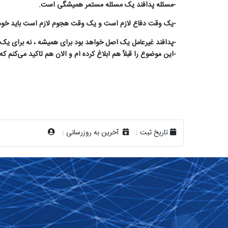
-
مسئله پدافند یک مسئله مستمر همیشگی است
.
-
یک وقت دفاع لازم است و یک وقت هجوم لازم است باید خودما
-
پدافند غیرعامل یک اصل خواهد بود برای همیشه ، نه برای ی
-
این موضوع را قبلاً هم ابلاغ کرده ام و الان هم تاکید می‌کنم که
تاریخ ثبت :
آخرین به روزرسانی :