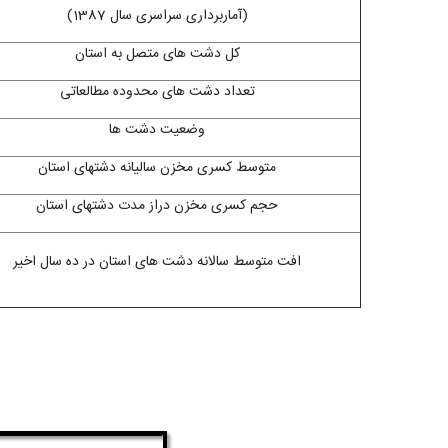
(آماربرداری سراسری سال 1387)
کل دشت های متصل به استان
تعداد دشت های محدوده مطالعاتی
وضعیت دشت ها
متوسط کسری مخزن سالیانه دشتهای استان
حجم کسری مخزن دراز مدت دشتهای استان
افت متوسط سالانه دشت های استان در ده سال اخیر