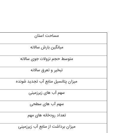
مساحت استان
میانگین بارش سالانه
متوسط حجم نزولات جوی سالانه
تبخیر و تعرق سالانه
میزان پتانسیل منابع آب تجدید شونده
سهم آب های زیرزمینی
سهم آب های سطحی
تعداد رودخانه های مهم
میزان برداشت از منابع آب زیرزمینی