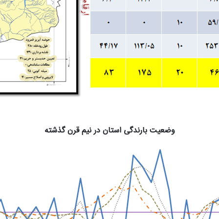
وضعیت بارندگی استان در نیم قرن گذشته