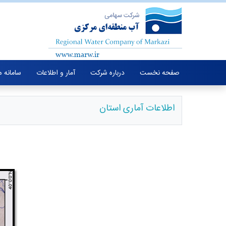
صفحه نخست
درباره شرکت
آمار و اطلاعات
سامانه 
اطلاعات آماری استان