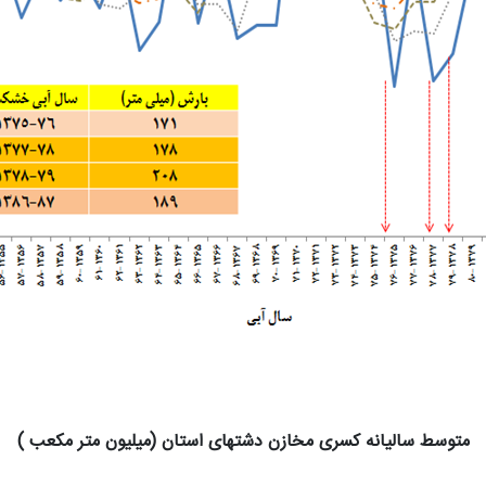
متوسط سالیانه کسری مخازن دشتهای استان (میلیون متر مکعب )