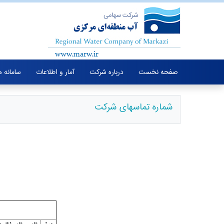
صفحه نخست
درباره شرکت
آمار و اطلاعات
سامانه 
شماره تماسهای شرکت