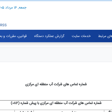
جمعه, 16 مرداد 1405
RSS
های مرتبط
خدمات سایت
گزارش عملکرد دستگاه
قوانین، مقررات و ب
شماره تماس های شرکت آب منطقه ای مرکزی
شماره تماس های شرکت آب منطقه ای مرکزی با پیش شماره (086)