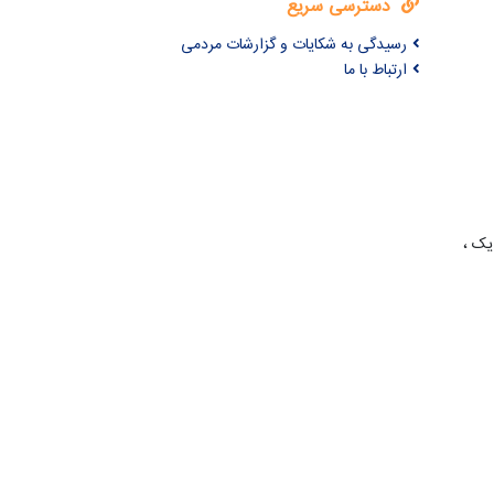
دسترسی سریع
رسیدگی به شکایات و گزارشات مردمی
ارتباط با ما
یک ،