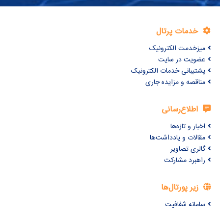
خدمات پرتال
میزخدمت الکترونیک
عضویت در سایت
پشتیبانی خدمات الکترونیک
مناقصه و مزایده جاری
اطلاع‌رسانی
اخبار و تازه‌ها
مقالات و یادداشت‌ها
گالری تصاویر
راهبرد مشارکت
زیر پورتال‌ها
سامانه شفافیت