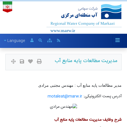
Language
مدیریت مطالعات پایه منابع آب
مدیر مطالعات پایه منابع آب : مهندس مجتبی مرادی
آدرس پست الکترونیکی:
motaleat@marw.ir
شرح وظایف مدیریت مطالعات پایه منابع آب