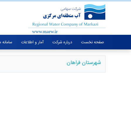
صفحه نخست
درباره شرکت
آمار و اطلاعات
سامانه 
شهرستان فراهان