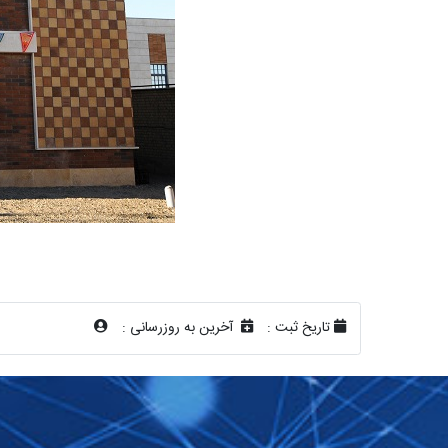
تاریخ ثبت :
آخرین به روزرسانی :