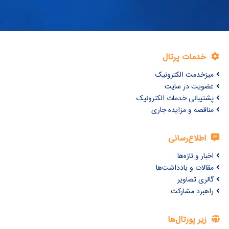
خدمات پرتال
میزخدمت الکترونیک
عضویت در سایت
پشتیبانی خدمات الکترونیک
مناقصه و مزایده جاری
اطلاع‌رسانی
اخبار و تازه‌ها
مقالات و یادداشت‌ها
گالری تصاویر
راهبرد مشارکت
زیر پورتال‌ها