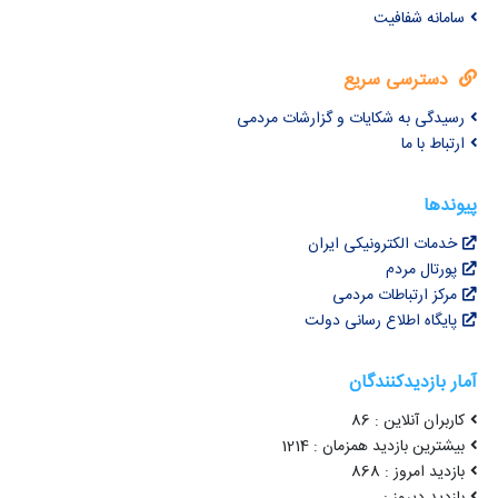
سامانه شفافیت
دسترسی سریع
رسیدگی به شکایات و گزارشات مردمی
ارتباط با ما
پیوندها
خدمات الکترونیکی ایران
پورتال مردم
مرکز ارتباطات مردمی
پایگاه اطلاع رسانی دولت
آمار بازدیدکنندگان
کاربران آنلاین : 86
بیشترین بازدید همزمان : 1214
بازدید امروز : 868
بازدید دیروز :