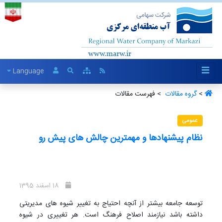
Language
>
گروه مقالات ‏
> فهرست مقالات
عمومی
نظام پیشنهادها و مهمترین چالش های پیش رو
18 اسفند 1395
توسعه جامعه بیشتر از آنچه احتیاج به تغییر شیوه های مدیریتی
داشته باشد نیازمند اصلاح فرهنگ است. هر تغییری در شیوه